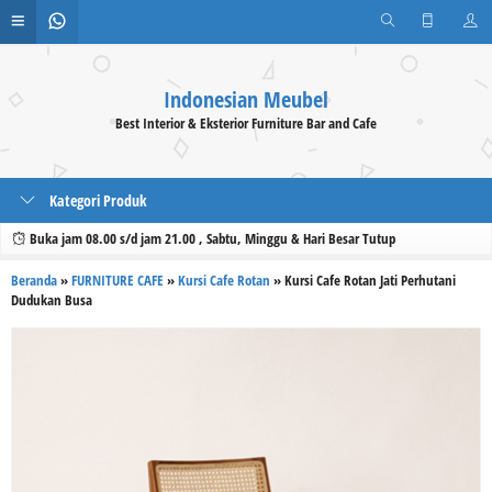
Indonesian Meubel
Best Interior & Eksterior Furniture Bar and Cafe
Kategori Produk
Buka jam 08.00 s/d jam 21.00 , Sabtu, Minggu & Hari Besar Tutup
Beranda
»
FURNITURE CAFE
»
Kursi Cafe Rotan
»
Kursi Cafe Rotan Jati Perhutani
Dudukan Busa