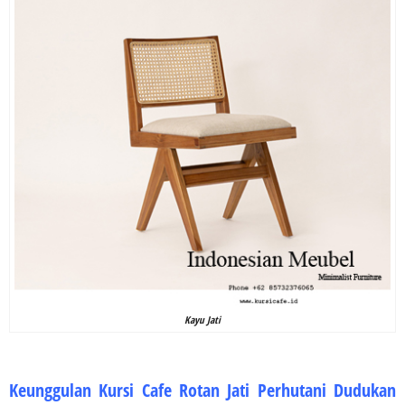
Kayu Jati
Keunggulan Kursi Cafe Rotan Jati Perhutani Dudukan