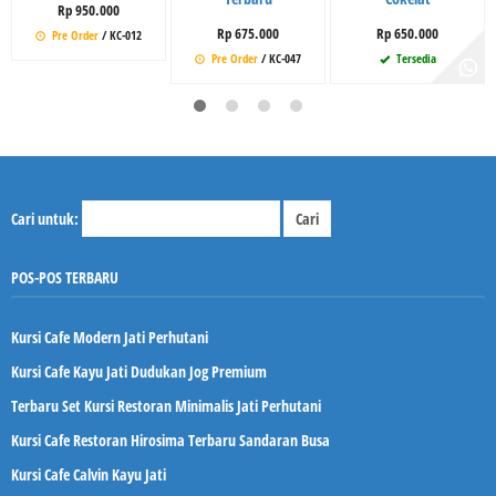
Rp 950.000
Rp 675.000
Rp 650.000
Pre Order
/ KC-012
Pre Order
/ KC-047
Tersedia
Cari untuk:
POS-POS TERBARU
Kursi Cafe Modern Jati Perhutani
Kursi Cafe Kayu Jati Dudukan Jog Premium
Terbaru Set Kursi Restoran Minimalis Jati Perhutani
Kursi Cafe Restoran Hirosima Terbaru Sandaran Busa
Kursi Cafe Calvin Kayu Jati