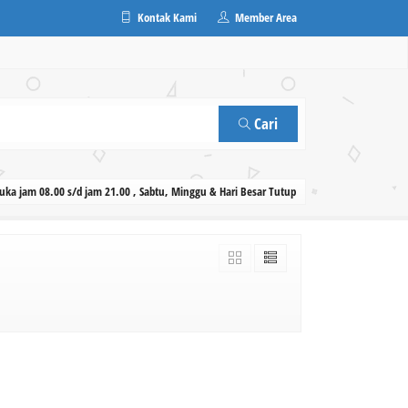
Kontak Kami
Member Area
Cari
ka jam 08.00 s/d jam 21.00 , Sabtu, Minggu & Hari Besar Tutup