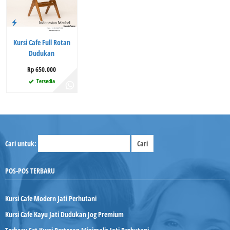
Kursi Cafe Full Rotan
Dudukan
Rp 650.000
Tersedia
Cari untuk:
POS-POS TERBARU
Kursi Cafe Modern Jati Perhutani
Kursi Cafe Kayu Jati Dudukan Jog Premium