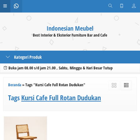
Indonesian Meubel
Best Interior & Eksterior Furniture Bar and Cafe
Kategori Produk
Buka jam 08.00 s/d jam 21.00 , Sabtu, Minggu & Hari Besar Tutup
Beranda
»
Tags "Kursi Cafe Full Rotan Dudukan"
Tags
Kursi Cafe Full Rotan Dudukan